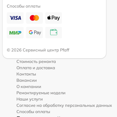
Способы оплаты
© 2026 Сервисный центр Pfaff
Стоимость ремонта
Оплата и доставка
Контакты
Вакансии
О компании
Ремонтируемые модели
Наши услуги
Согласие на обработку персональных данных
Способы оплаты