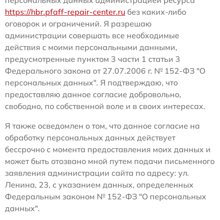
https://hbr.pfaff-repair-center.ru
без каких-либо
оговорок и ограничений. Я разрешаю
администрации совершать все необходимые
действия с моими персональными данными,
предусмотренные пунктом 3 части 1 статьи 3
Федерального закона от 27.07.2006 г. № 152-ФЗ "О
персональных данных". Я подтверждаю, что
предоставляю данное согласие добровольно,
свободно, по собственной воле и в своих интересах.
Я также осведомлен о том, что данное согласие на
обработку персональных данных действует
бессрочно с момента предоставления моих данных и
может быть отозвано мной путем подачи письменного
заявления администрации сайта по адресу: ул.
Ленина, 23, с указанием данных, определенных
Федеральным законом № 152-ФЗ "О персональных
данных".