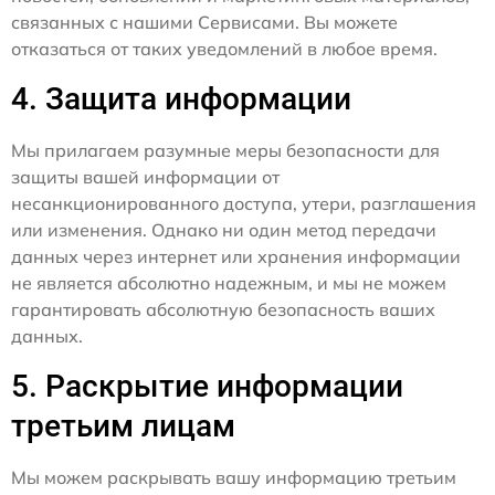
связанных с нашими Сервисами. Вы можете
отказаться от таких уведомлений в любое время.
4. Защита информации
Мы прилагаем разумные меры безопасности для
защиты вашей информации от
несанкционированного доступа, утери, разглашения
или изменения. Однако ни один метод передачи
данных через интернет или хранения информации
не является абсолютно надежным, и мы не можем
гарантировать абсолютную безопасность ваших
данных.
5. Раскрытие информации
третьим лицам
Мы можем раскрывать вашу информацию третьим