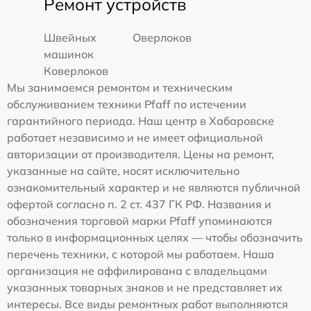
Ремонт устройств
Швейных
Оверлоков
машинок
Коверлоков
Мы занимаемся ремонтом и техническим
обслуживанием техники Pfaff по истечении
гарантийного периода. Наш центр в Хабаровске
работает независимо и не имеет официальной
авторизации от производителя. Цены на ремонт,
указанные на сайте, носят исключительно
ознакомительный характер и не являются публичной
офертой согласно п. 2 ст. 437 ГК РФ. Названия и
обозначения торговой марки Pfaff упоминаются
только в информационных целях — чтобы обозначить
перечень техники, с которой мы работаем. Наша
организация не аффилирована с владельцами
указанных товарных знаков и не представляет их
интересы. Все виды ремонтных работ выполняются