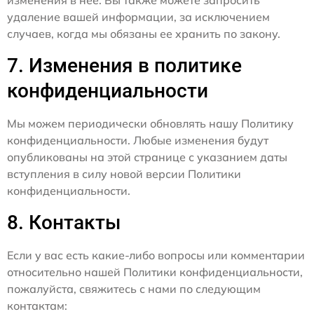
удаление вашей информации, за исключением
случаев, когда мы обязаны ее хранить по закону.
7. Изменения в политике
конфиденциальности
Мы можем периодически обновлять нашу Политику
конфиденциальности. Любые изменения будут
опубликованы на этой странице с указанием даты
вступления в силу новой версии Политики
конфиденциальности.
8. Контакты
Если у вас есть какие-либо вопросы или комментарии
относительно нашей Политики конфиденциальности,
пожалуйста, свяжитесь с нами по следующим
контактам: