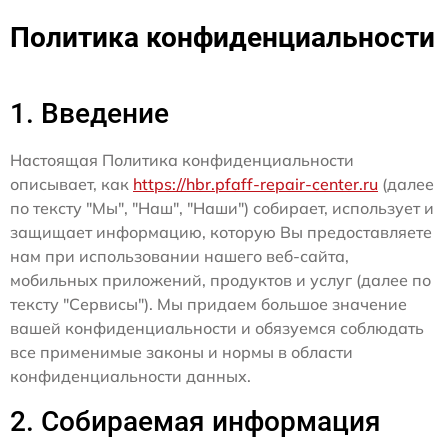
Политика конфиденциальности
1. Введение
Настоящая Политика конфиденциальности
описывает, как
https://hbr.pfaff-repair-center.ru
(далее
по тексту "Мы", "Наш", "Наши") собирает, использует и
защищает информацию, которую Вы предоставляете
нам при использовании нашего веб-сайта,
мобильных приложений, продуктов и услуг (далее по
тексту "Сервисы"). Мы придаем большое значение
вашей конфиденциальности и обязуемся соблюдать
все применимые законы и нормы в области
конфиденциальности данных.
2. Собираемая информация