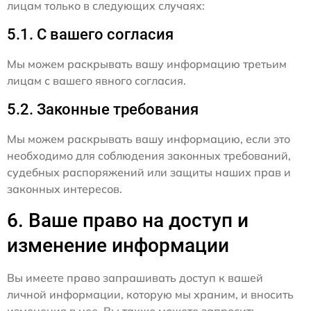
лицам только в следующих случаях:
5.1. С вашего согласия
Мы можем раскрывать вашу информацию третьим
лицам с вашего явного согласия.
5.2. Законные требования
Мы можем раскрывать вашу информацию, если это
необходимо для соблюдения законных требований,
судебных распоряжений или защиты наших прав и
законных интересов.
6. Ваше право на доступ и
изменение информации
Вы имеете право запрашивать доступ к вашей
личной информации, которую мы храним, и вносить
изменения в нее. Вы также можете запросить