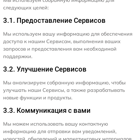
следующих целей:
3.1. Предоставление Сервисов
Мы используем вашу информацию для обеспечения
доступа к нашим Сервисам, выполнения ваших
запросов и предоставления вам необходимой
поддержки.
3.2. Улучшение Сервисов
Мы анализируем собранную информацию, чтобы
улучшать наши Сервисы, а также разрабатывать
новые функции и продукты.
3.3. Коммуникация с вами
Мы можем использовать вашу контактную
информацию для отправки вам уведомлений,
новостей, обновлений и маркетинговых материалов,