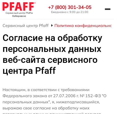
+7 (800) 301-34-05
Ежедневно с 9:00 до 21:00
Сервисный центр Pfaff
в
Хабаровске
Сервисный центр Pfaff
Политика конфиденциальнос
Согласие на обработку
персональных данных
веб-сайта сервисного
центра Pfaff
Настоящим, в соответствии с требованиями
Федерального закона от 27.07.2006 г. № 152-ФЗ "О
персональных данных", я, нижеподписавшийся,
выражаю свое согласие на обработку моих
персональных данных администрацией ресурса