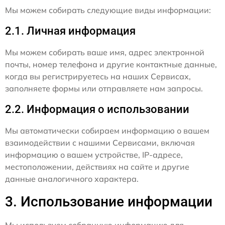
Мы можем собирать следующие виды информации:
2.1. Личная информация
Мы можем собирать ваше имя, адрес электронной
почты, номер телефона и другие контактные данные,
когда вы регистрируетесь на наших Сервисах,
заполняете формы или отправляете нам запросы.
2.2. Информация о использовании
Мы автоматически собираем информацию о вашем
взаимодействии с нашими Сервисами, включая
информацию о вашем устройстве, IP-адресе,
местоположении, действиях на сайте и другие
данные аналогичного характера.
3. Использование информации
Мы используем собранную информацию для