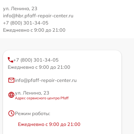
ул. Ленина, 23
info@hbr.pfaff-repair-center.ru
+7 (800) 301-34-05
Ежедневно с 9:00 до 21:00
+7 (800) 301-34-05
Ежедневно с 9:00 до 21:00
info@pfaff-repair-center.ru
ул. Ленина, 23
Адрес сервисного центра Pfaff
Режим работы:
Ежедневно с 9:00 до 21:00