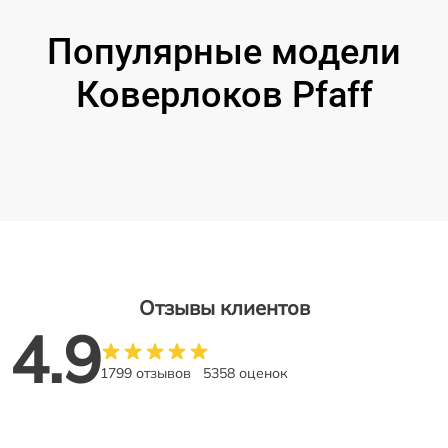
Популярные модели
Коверлоков Pfaff
Отзывы клиентов
4.9
1799 отзывов
5358 оценок