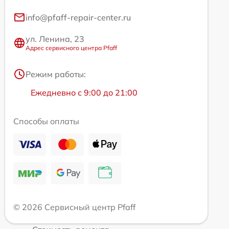
info@pfaff-repair-center.ru
ул. Ленина, 23
Адрес сервисного центра Pfaff
Режим работы:
Ежедневно с 9:00 до 21:00
Способы оплаты
© 2026 Сервисный центр Pfaff