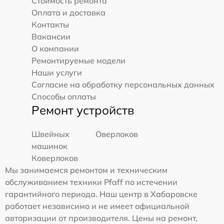
Стоимость ремонта
Оплата и доставка
Контакты
Вакансии
О компании
Ремонтируемые модели
Наши услуги
Согласие на обработку персональных данных
Способы оплаты
Ремонт устройств
Швейных
Оверлоков
машинок
Коверлоков
Мы занимаемся ремонтом и техническим
обслуживанием техники Pfaff по истечении
гарантийного периода. Наш центр в Хабаровске
работает независимо и не имеет официальной
авторизации от производителя. Цены на ремонт,