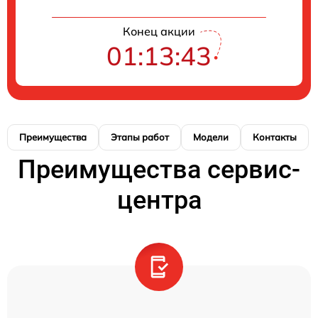
Конец акции
01:13:43
Преимущества
Этапы работ
Модели
Контакты
Преимущества сервис-
центра