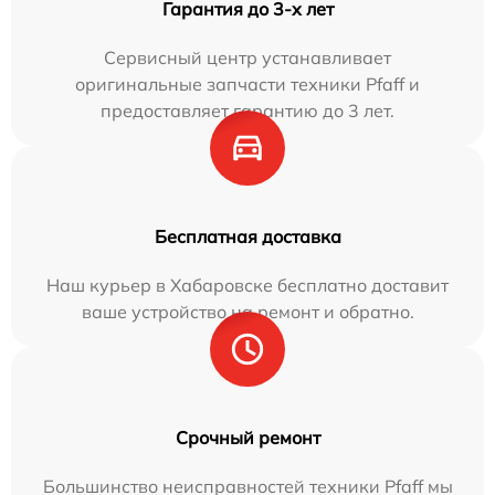
Гарантия до 3-х лет
Сервисный центр устанавливает
оригинальные запчасти техники Pfaff и
предоставляет гарантию до 3 лет.
Бесплатная доставка
Наш курьер в Хабаровске бесплатно доставит
ваше устройство на ремонт и обратно.
Срочный ремонт
Большинство неисправностей техники Pfaff мы