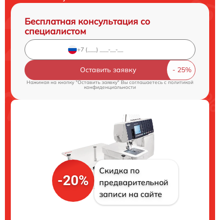
Бесплатная консультация со
специалистом
Оставить заявку
Нажимая на кнопку "Оставить заявку" Вы соглашаетесь c
политикой
конфиденциальности
Скидка по
-20%
предварительной
записи на сайте