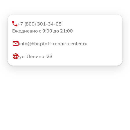
+7 (800) 301-34-05
Ежедневно с 9:00 до 21:00
info@hbr.pfaff-repair-center.ru
ул. Ленина, 23