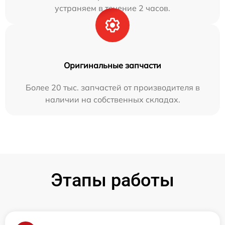
устраняем в течение 2 часов.
Оригинальные запчасти
Более 20 тыс. запчастей от производителя в
наличии на собственных складах.
Этапы работы