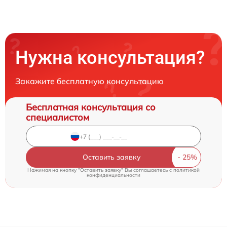
Нужна консультация?
Закажите бесплатную консультацию
Бесплатная консультация со
специалистом
Оставить заявку
Нажимая на кнопку "Оставить заявку" Вы соглашаетесь c
политикой
конфиденциальности