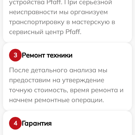
устройства Pfaff. При серьезной
неисправности мы организуем
транспортировку в мастерскую в
сервисный центр Pfaff.
Ремонт техники
3
После детального анализа мы
предоставим на утверждение
точную стоимость, время ремонта и
начнем ремонтные операции.
Гарантия
4