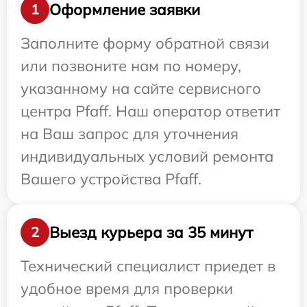
Оформление заявки
1
Заполните форму обратной связи
или позвоните нам по номеру,
указанному на сайте сервисного
центра Pfaff. Наш оператор ответит
на Ваш запрос для уточнения
индивидуальных условий ремонта
Вашего устройства Pfaff.
Выезд курьера за 35 минут
2
Технический специалист приедет в
удобное время для проверки