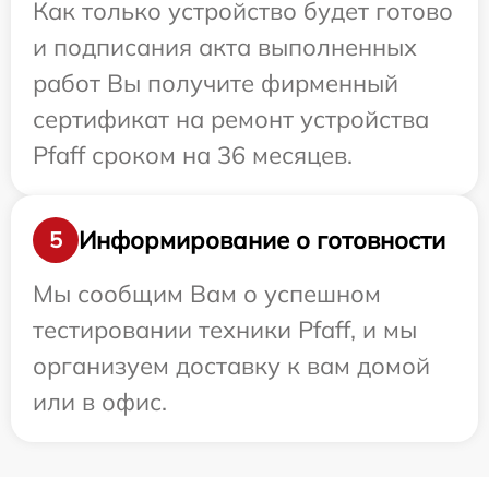
Как только устройство будет готово
и подписания акта выполненных
работ Вы получите фирменный
сертификат на ремонт устройства
Pfaff сроком на 36 месяцев.
Информирование о готовности
5
Мы сообщим Вам о успешном
тестировании техники Pfaff, и мы
организуем доставку к вам домой
или в офис.