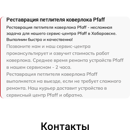
Реставрация петлителя коверлока Pfaff
Реставрация петлителя коверлока Pfaff - несложная
задача для нашего сервис-центра Pfaff в Хабаровске.
Выполним быстро и качественно!
Позвоните нам и наш сервис-центра
проконсультирует и озвучит стоимость работ
коверлока. Среднее время ремонта устройств Pfaff
в нашем сервисном - 2 часа.
Реставрация петлителя коверлока Pfaff
выполняется на выезде, если не требует сложного
ремонта. Наш курьер доставит устройство в
сервисный центр Pfaff и обратно.
Контакты