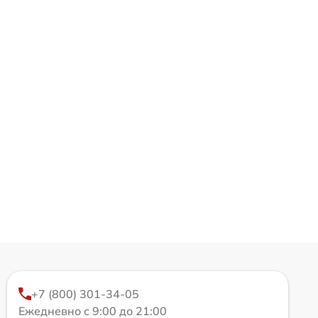
+7 (800) 301-34-05
Ежедневно с 9:00 до 21:00