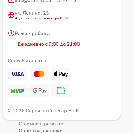
info@pfaff-repair-center.ru
ул. Ленина, 23
Адрес сервисного центра Pfaff
Режим работы:
Ежедневно с 9:00 до 21:00
Способы оплаты
© 2026 Сервисный центр Pfaff
Стоимость ремонта
Оплата и доставка