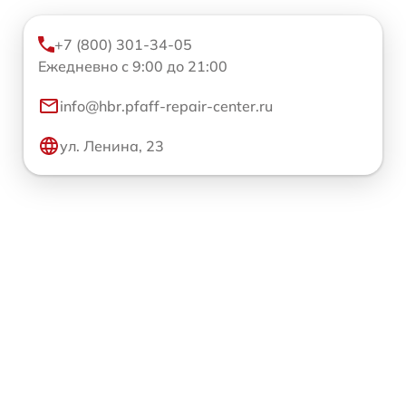
+7 (800) 301-34-05
Ежедневно с 9:00 до 21:00
info@hbr.pfaff-repair-center.ru
ул. Ленина, 23