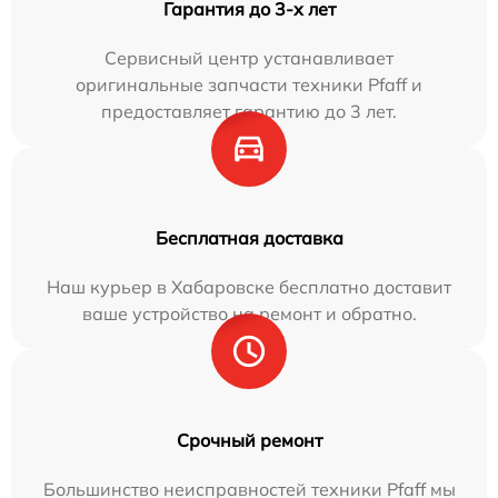
Гарантия до 3-х лет
Сервисный центр устанавливает
оригинальные запчасти техники Pfaff и
предоставляет гарантию до 3 лет.
Бесплатная доставка
Наш курьер в Хабаровске бесплатно доставит
ваше устройство на ремонт и обратно.
Срочный ремонт
Большинство неисправностей техники Pfaff мы