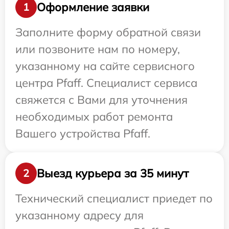
Оформление заявки
1
Заполните форму обратной связи
или позвоните нам по номеру,
указанному на сайте сервисного
центра Pfaff. Специалист сервиса
свяжется с Вами для уточнения
необходимых работ ремонта
Вашего устройства Pfaff.
Выезд курьера за 35 минут
2
Технический специалист приедет по
указанному адресу для