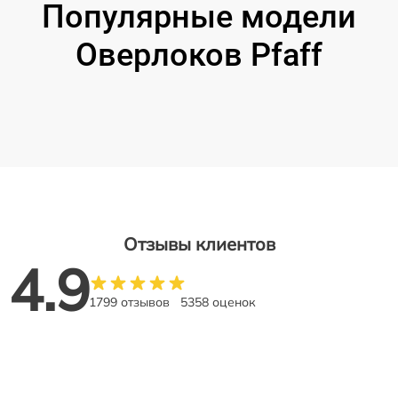
Популярные модели
Оверлоков Pfaff
Отзывы клиентов
4.9
1799 отзывов
5358 оценок