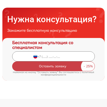
Нужна консультация?
Закажите бесплатную консультацию
Бесплатная консультация со
специалистом
Оставить заявку
Нажимая на кнопку "Оставить заявку" Вы соглашаетесь c
политикой
конфиденциальности