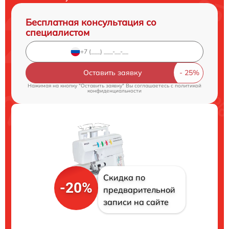
Бесплатная консультация со
специалистом
Оставить заявку
Нажимая на кнопку "Оставить заявку" Вы соглашаетесь c
политикой
конфиденциальности
Скидка по
-20%
предварительной
записи на сайте