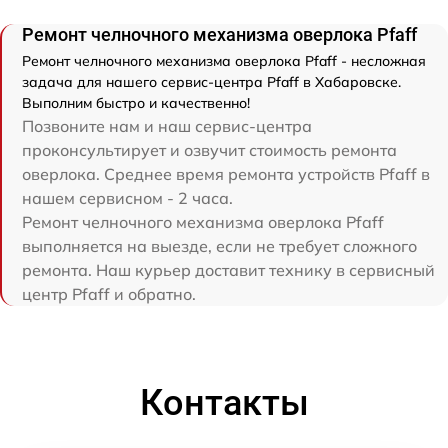
Ремонт челночного механизма оверлока Pfaff
Ремонт челночного механизма оверлока Pfaff - несложная
задача для нашего сервис-центра Pfaff в Хабаровске.
Выполним быстро и качественно!
Позвоните нам и наш сервис-центра
проконсультирует и озвучит стоимость ремонта
оверлока. Среднее время ремонта устройств Pfaff в
нашем сервисном - 2 часа.
Ремонт челночного механизма оверлока Pfaff
выполняется на выезде, если не требует сложного
ремонта. Наш курьер доставит технику в сервисный
центр Pfaff и обратно.
Контакты