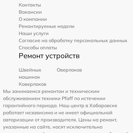
Контакты
Вакансии
О компании
Ремонтируемые модели
Наши услуги
Согласие на обработку персональных данных
Способы оплаты
Ремонт устройств
Швейных
Оверлоков
машинок
Коверлоков
Мы занимаемся ремонтом и техническим
обслуживанием техники Pfaff по истечении
гарантийного периода. Наш центр в Хабаровске
работает независимо и не имеет официальной
авторизации от производителя. Цены на ремонт,
указанные на сайте, носят исключительно