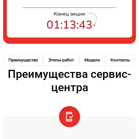
Конец акции
01:13:43
Преимущества
Этапы работ
Модели
Контакты
Преимущества сервис-
центра