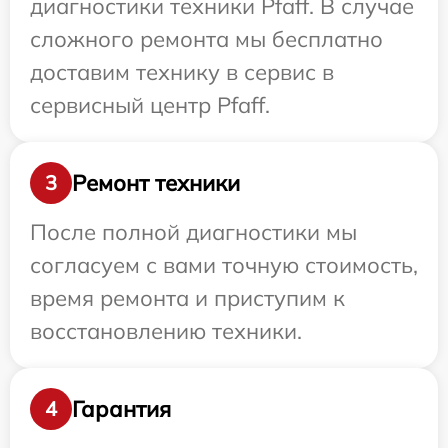
диагностики техники Pfaff. В случае
сложного ремонта мы бесплатно
доставим технику в сервис в
сервисный центр Pfaff.
Ремонт техники
3
После полной диагностики мы
согласуем с вами точную стоимость,
время ремонта и приступим к
восстановлению техники.
Гарантия
4