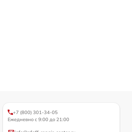
+7 (800) 301-34-05
Ежедневно с 9:00 до 21:00