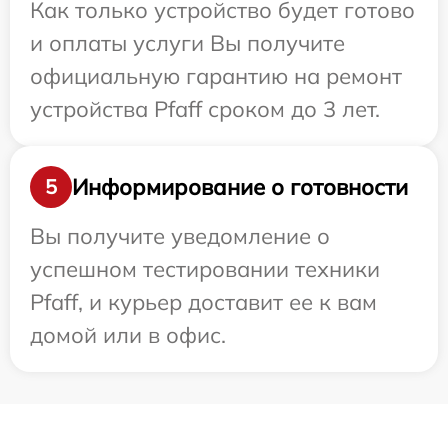
Как только устройство будет готово
и оплаты услуги Вы получите
официальную гарантию на ремонт
устройства Pfaff сроком до 3 лет.
Информирование о готовности
5
Вы получите уведомление о
успешном тестировании техники
Pfaff, и курьер доставит ее к вам
домой или в офис.