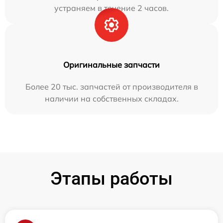
устраняем в течение 2 часов.
Оригинальные запчасти
Более 20 тыс. запчастей от производителя в
наличии на собственных складах.
Этапы работы