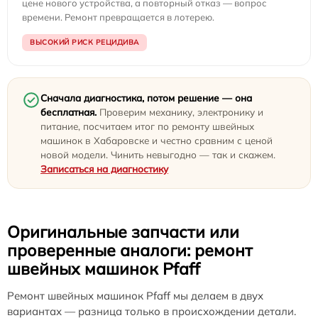
цене нового устройства, а повторный отказ — вопрос
времени. Ремонт превращается в лотерею.
ВЫСОКИЙ РИСК РЕЦИДИВА
Сначала диагностика, потом решение — она
бесплатная.
Проверим механику, электронику и
питание, посчитаем итог по ремонту швейных
машинок в Хабаровске и честно сравним с ценой
новой модели. Чинить невыгодно — так и скажем.
Записаться на диагностику
Оригинальные запчасти или
проверенные аналоги: ремонт
швейных машинок Pfaff
Ремонт швейных машинок Pfaff мы делаем в двух
вариантах — разница только в происхождении детали.