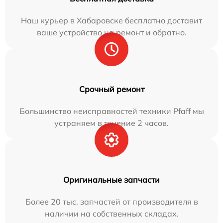
Наш курьер в Хабаровске бесплатно доставит
ваше устройство на ремонт и обратно.
Срочный ремонт
Большинство неисправностей техники Pfaff мы
устраняем в течение 2 часов.
Оригинальные запчасти
Более 20 тыс. запчастей от производителя в
наличии на собственных складах.