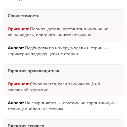
Совместимость
Полная: деталь рассчитана именно на
вашу модель, подгонять ничего не нужно
Подбираем по номеру модели и серии —
«примерно подходящее» не ставим
Гарантия производителя
Сохраняется, если техника ещё на
заводской гарантии
Не сохраняется — поэтому на гарантийную
технику аналоги не ставим
Гарантия сервиса