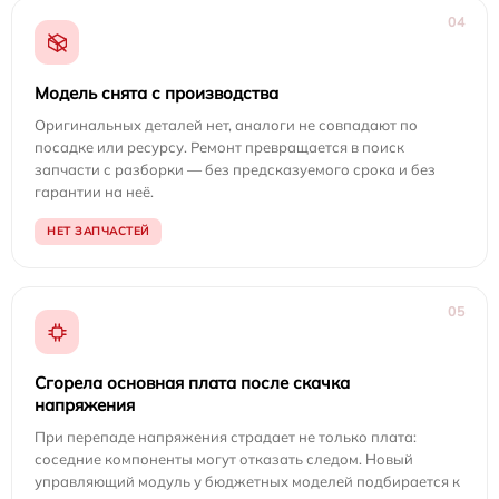
04
Модель снята с производства
Оригинальных деталей нет, аналоги не совпадают по
посадке или ресурсу. Ремонт превращается в поиск
запчасти с разборки — без предсказуемого срока и без
гарантии на неё.
НЕТ ЗАПЧАСТЕЙ
05
Сгорела основная плата после скачка
напряжения
При перепаде напряжения страдает не только плата:
соседние компоненты могут отказать следом. Новый
управляющий модуль у бюджетных моделей подбирается к