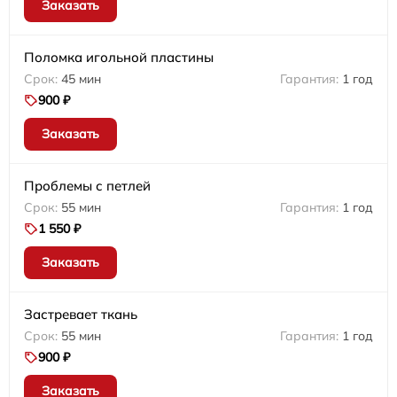
Заказать
Поломка игольной пластины
45 мин
1 год
900 ₽
Заказать
Проблемы с петлей
55 мин
1 год
1 550 ₽
Заказать
Застревает ткань
55 мин
1 год
900 ₽
Заказать