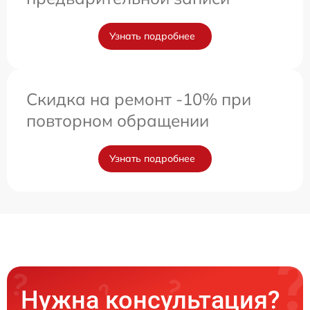
Узнать подробнее
Скидка на ремонт -10% при
повторном обращении
Узнать подробнее
Нужна консультация?