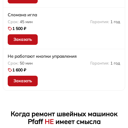
Сломана игла
45 мин
1 год
1 500 ₽
Заказать
Не работают кнопки управления
50 мин
1 год
1 600 ₽
Заказать
Когда ремонт швейных машинок
Pfaff
НЕ
имеет смысла