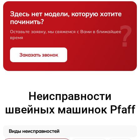
Здесь нет модели, которую хотите
починить?
?
Оставьте заявку, мы свяжемся с Вами в ближайшее
время
Заказать звонок
Неисправности
швейных машинок Pfaff
Виды неисправностей