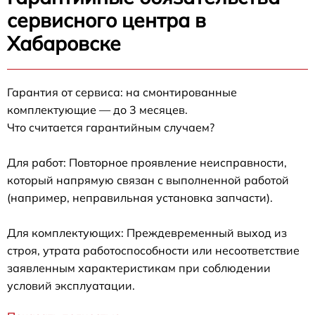
сервисного центра в
Хабаровске
Гарантия от сервиса: на смонтированные
комплектующие — до 3 месяцев.
Что считается гарантийным случаем?
Для работ: Повторное проявление неисправности,
который напрямую связан с выполненной работой
(например, неправильная установка запчасти).
Для комплектующих: Преждевременный выход из
строя, утрата работоспособности или несоответствие
заявленным характеристикам при соблюдении
условий эксплуатации.