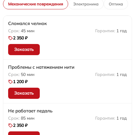
Механические повреждения
Электроника
Оптика
Сломался челнок
45 мин
1 год
2 350 ₽
Заказать
Проблемы с натяжением нити
50 мин
1 год
1 200 ₽
Заказать
Не работает педаль
85 мин
1 год
2 350 ₽