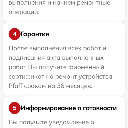
выполнения и начнем ремонтные
операции.
Гарантия
4
После выполнения всех работ и
подписания акта выполненных
работ Вы получите фирменный
сертификат на ремонт устройства
Pfaff сроком на 36 месяцев.
Информирование о готовности
5
Вы получите уведомление о