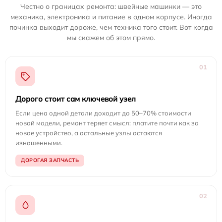
Честно о границах ремонта: швейные машинки — это
механика, электроника и питание в одном корпусе. Иногда
починка выходит дороже, чем техника того стоит. Вот когда
мы скажем об этом прямо.
01
Дорого стоит сам ключевой узел
Если цена одной детали доходит до 50–70% стоимости
новой модели, ремонт теряет смысл: платите почти как за
новое устройство, а остальные узлы остаются
изношенными.
ДОРОГАЯ ЗАПЧАСТЬ
02