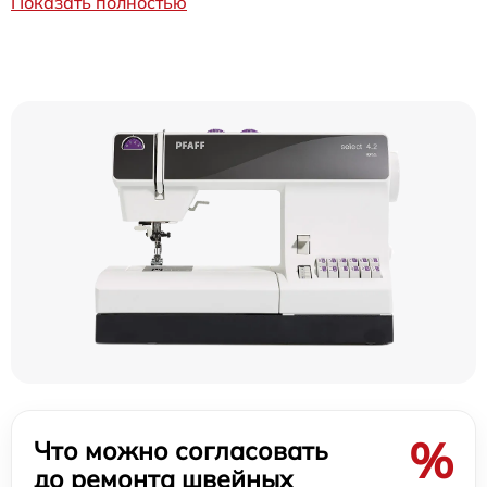
Показать полностью
%
Что можно согласовать
до ремонта швейных