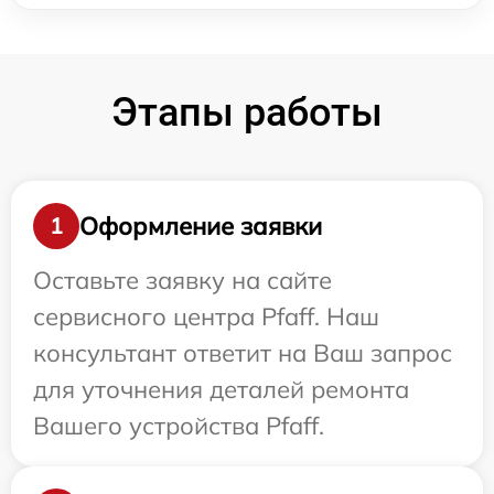
Этапы работы
Оформление заявки
1
Оставьте заявку на сайте
сервисного центра Pfaff. Наш
консультант ответит на Ваш запрос
для уточнения деталей ремонта
Вашего устройства Pfaff.