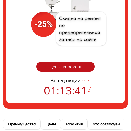
Скидка на ремонт
-25%
по
предварительной
записи на сайте
Цены на ремонт
Конец акции
01:13:40
Преимущества
Цены
Гарантия
Что согласуем