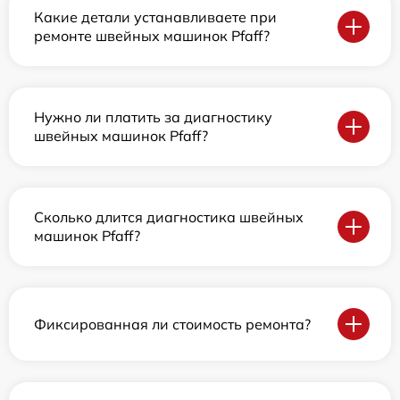
Какие детали устанавливаете при
ремонте швейных машинок Pfaff?
Нужно ли платить за диагностику
швейных машинок Pfaff?
Сколько длится диагностика швейных
машинок Pfaff?
Фиксированная ли стоимость ремонта?