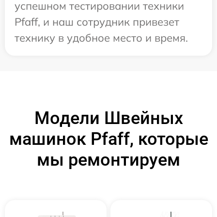
успешном тестировании техники
Pfaff, и наш сотрудник привезет
технику в удобное место и время.
Модели Швейных
машинок Pfaff, которые
мы ремонтируем