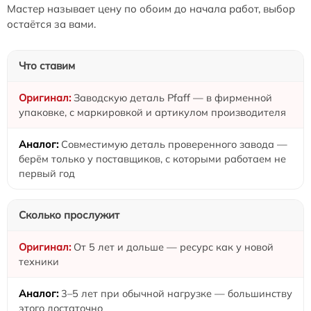
Мастер называет цену по обоим до начала работ, выбор
остаётся за вами.
Что ставим
Заводскую деталь Pfaff — в фирменной
упаковке, с маркировкой и артикулом производителя
Совместимую деталь проверенного завода —
берём только у поставщиков, с которыми работаем не
первый год
Сколько прослужит
От 5 лет и дольше — ресурс как у новой
техники
3–5 лет при обычной нагрузке — большинству
этого достаточно