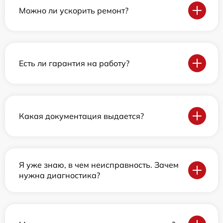
Можно ли ускорить ремонт?
Есть ли гарантия на работу?
Какая документация выдается?
Я уже знаю, в чем неисправность. Зачем
нужна диагностика?