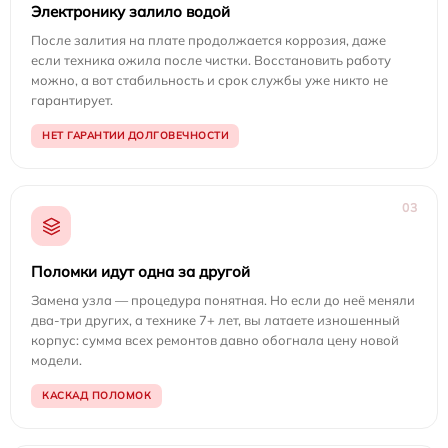
Электронику залило водой
После залития на плате продолжается коррозия, даже
если техника ожила после чистки. Восстановить работу
можно, а вот стабильность и срок службы уже никто не
гарантирует.
НЕТ ГАРАНТИИ ДОЛГОВЕЧНОСТИ
03
Поломки идут одна за другой
Замена узла — процедура понятная. Но если до неё меняли
два-три других, а технике 7+ лет, вы латаете изношенный
корпус: сумма всех ремонтов давно обогнала цену новой
модели.
КАСКАД ПОЛОМОК