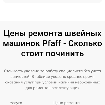
Цены ремонта швейных
машинок Pfaff - Сколько
стоит починить
Стоимость указана за работу специалиста без учета
запчастей. В таблице указано среднее время
оказания услуг при условии наличия необходимых
для ремонта комплектующих
Услуга
Цена ремонта