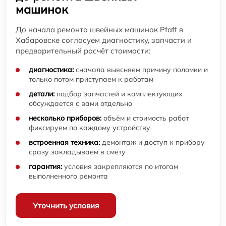
машинок
До начала ремонта швейных машинок Pfaff в
Хабаровске согласуем диагностику, запчасти и
предварительный расчёт стоимости:
диагностика:
сначала выясняем причину поломки и
только потом приступаем к работам
детали:
подбор запчастей и комплектующих
обсуждается с вами отдельно
несколько приборов:
объём и стоимость работ
фиксируем по каждому устройству
встроенная техника:
демонтаж и доступ к прибору
сразу закладываем в смету
гарантия:
условия закрепляются по итогам
выполненного ремонта
Уточнить условия