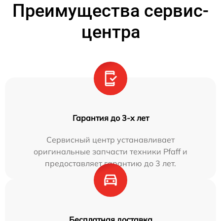
Преимущества сервис-
центра
Гарантия до 3-х лет
Сервисный центр устанавливает
оригинальные запчасти техники Pfaff и
предоставляет гарантию до 3 лет.
Бесплатная доставка