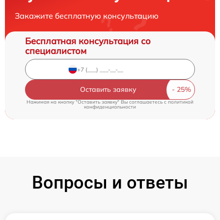
Закажите бесплатную консультацию
Бесплатная консультация со
специалистом
Оставить заявку
Нажимая на кнопку "Оставить заявку" Вы соглашаетесь c
политикой
конфиденциальности
Вопросы и ответы