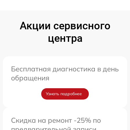
Акции сервисного
центра
Бесплатная диагностика в день
обращения
Узнать подробнее
Скидка на ремонт -25% по
предварительной записи