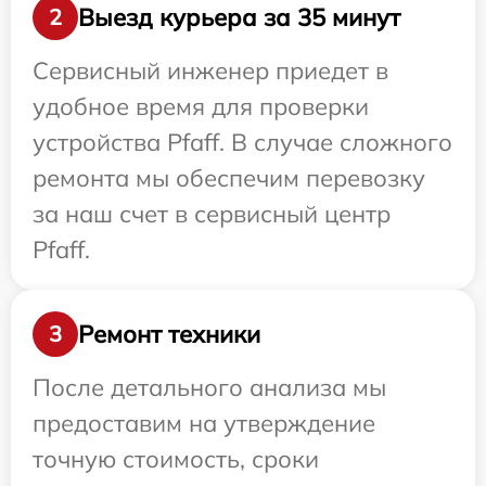
Выезд курьера за 35 минут
2
Сервисный инженер приедет в
удобное время для проверки
устройства Pfaff. В случае сложного
ремонта мы обеспечим перевозку
за наш счет в сервисный центр
Pfaff.
Ремонт техники
3
После детального анализа мы
предоставим на утверждение
точную стоимость, сроки