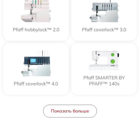
Pfaff hobbylock™ 2.0
Pfaff coverlock™ 3.0
Pfaff SMARTER BY
Pfaff coverlock™ 4.0
PFAFF™ 140s
Показать больше