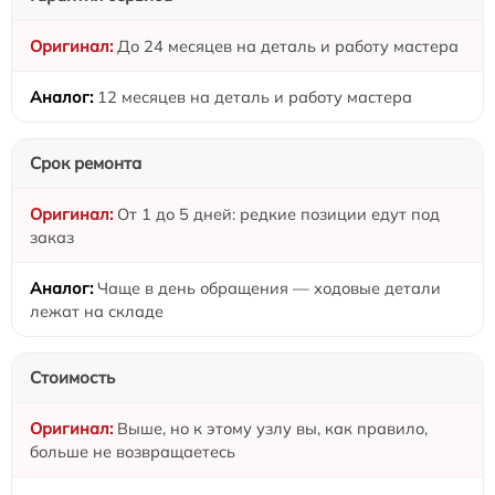
До 24 месяцев на деталь и работу мастера
12 месяцев на деталь и работу мастера
Срок ремонта
От 1 до 5 дней: редкие позиции едут под
заказ
Чаще в день обращения — ходовые детали
лежат на складе
Стоимость
Выше, но к этому узлу вы, как правило,
больше не возвращаетесь