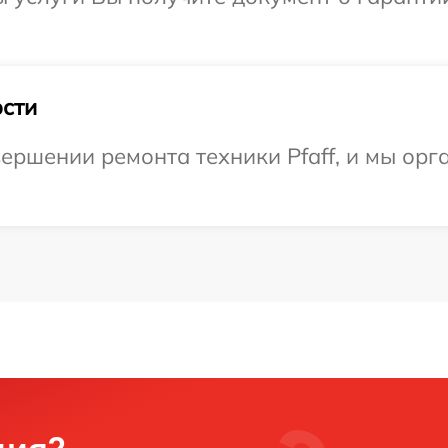
сти
ершении ремонта техники Pfaff, и мы орг