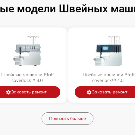
ые модели Швейных маши
Швейные машинки Pfaff
Швейные машинки Pfaff
coverlock™ 3.0
coverlock™ 4.0
Заказать ремонт
Заказать ремонт
Показать больше