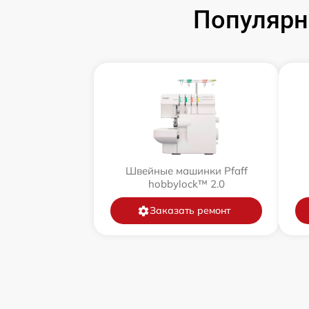
Популярн
Швейные машинки Pfaff
hobbylock™ 2.0
Заказать ремонт