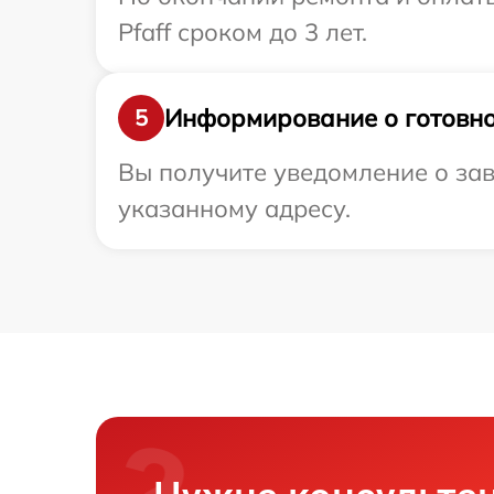
Pfaff сроком до 3 лет.
Информирование о готовно
5
Вы получите уведомление о зав
указанному адресу.