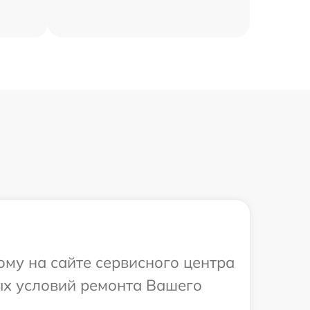
ому на сайте сервисного центра
ных условий ремонта Вашего