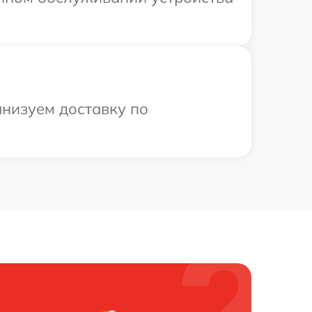
анизуем доставку по