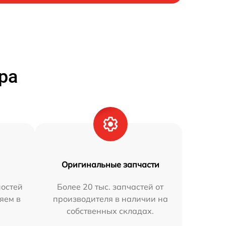
ра
Оригинальные запчасти
остей
Более 20 тыс. запчастей от
няем в
производителя в наличии на
собственных складах.