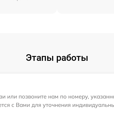
Этапы работы
и или позвоните нам по номеру, указанн
жется с Вами для уточнения индивидуаль