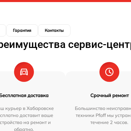
Гарантия
Контакты
реимущества сервис-цент
Бесплатная доставка
Срочный ремонт
ш курьер в Хабаровске
Большинство неисправн
сплатно доставит ваше
техники Pfaff мы устра
стройство на ремонт и
течение 2 часов.
обратно.