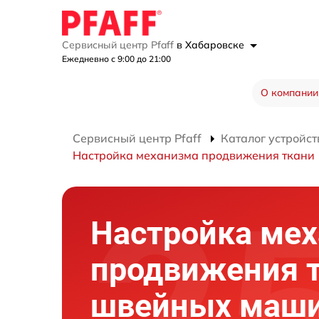
Сервисный центр Pfaff
в Хабаровске
Ежедневно с 9:00 до 21:00
О компании
Сервисный центр Pfaff
Каталог устройст
Настройка механизма продвижения ткани
Настройка ме
продвижения 
швейных маш