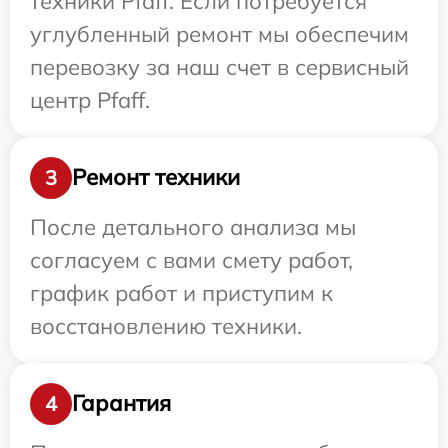
техники Pfaff. Если потребуется
углубленный ремонт мы обеспечим
перевозку за наш счет в сервисный
центр Pfaff.
Ремонт техники
3
После детального анализа мы
согласуем с вами смету работ,
график работ и приступим к
восстановлению техники.
Гарантия
4