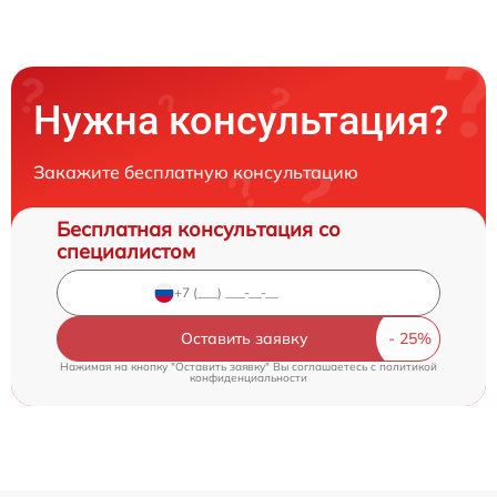
Нужна консультация?
Закажите бесплатную консультацию
Бесплатная консультация со
специалистом
Оставить заявку
Нажимая на кнопку "Оставить заявку" Вы соглашаетесь c
политикой
конфиденциальности