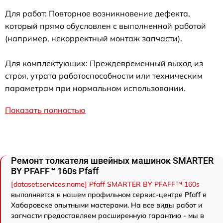
Для работ: Повторное возникновение дефекта,
который прямо обусловлен с выполненной работой
(например, некорректный монтаж запчасти).
Для комплектующих: Преждевременный выход из
строя, утрата работоспособности или техническим
параметрам при нормальном использовании.
Показать полностью
Ремонт толкателя швейных машинок SMARTER
BY PFAFF™ 160s Pfaff
[dataset:services:name] Pfaff SMARTER BY PFAFF™ 160s
выполняется в нашем профильном сервис-центре Pfaff в
Хабаровске опытными мастерами. На все виды работ и
запчасти предоставляем расширенную гарантию - мы в