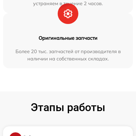
устраняем в течение 2 часов.
Оригинальные запчасти
Более 20 тыс. запчастей от производителя в
наличии на собственных складах.
Этапы работы