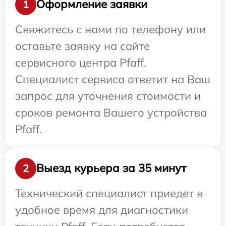
Оформление заявки
1
Свяжитесь с нами по телефону или
оставьте заявку на сайте
сервисного центра Pfaff.
Специалист сервиса ответит на Ваш
запрос для уточнения стоимости и
сроков ремонта Вашего устройства
Pfaff.
Выезд курьера за 35 минут
2
Технический специалист приедет в
удобное время для диагностики