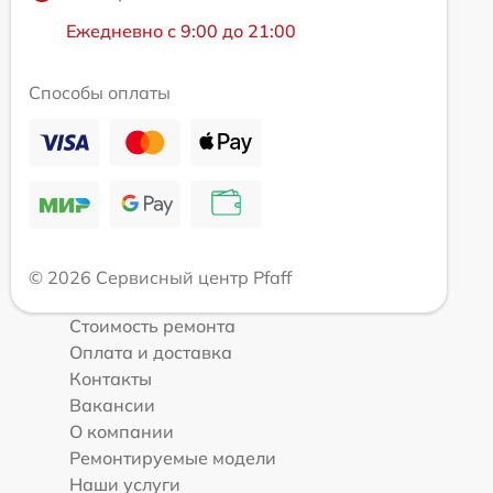
Ежедневно с 9:00 до 21:00
Способы оплаты
© 2026 Сервисный центр Pfaff
Стоимость ремонта
Оплата и доставка
Контакты
Вакансии
О компании
Ремонтируемые модели
Наши услуги