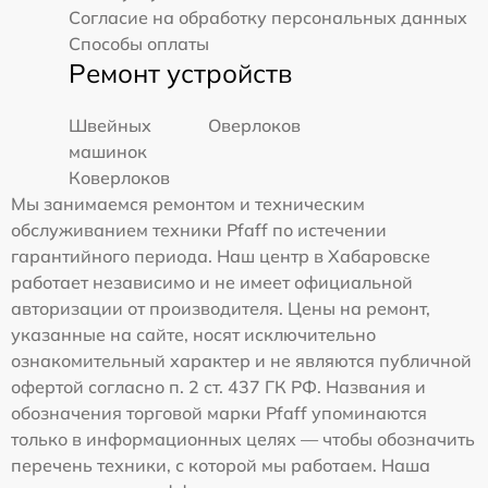
Согласие на обработку персональных данных
Способы оплаты
Ремонт устройств
Швейных
Оверлоков
машинок
Коверлоков
Мы занимаемся ремонтом и техническим
обслуживанием техники Pfaff по истечении
гарантийного периода. Наш центр в Хабаровске
работает независимо и не имеет официальной
авторизации от производителя. Цены на ремонт,
указанные на сайте, носят исключительно
ознакомительный характер и не являются публичной
офертой согласно п. 2 ст. 437 ГК РФ. Названия и
обозначения торговой марки Pfaff упоминаются
только в информационных целях — чтобы обозначить
перечень техники, с которой мы работаем. Наша