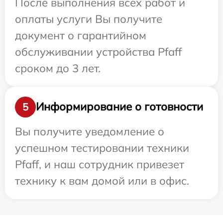
После выполнения всех работ и
оплаты услуги Вы получите
документ о гарантийном
обслуживании устройства Pfaff
сроком до 3 лет.
Информирование о готовности
5
Вы получите уведомление о
успешном тестировании техники
Pfaff, и наш сотрудник привезет
технику к вам домой или в офис.