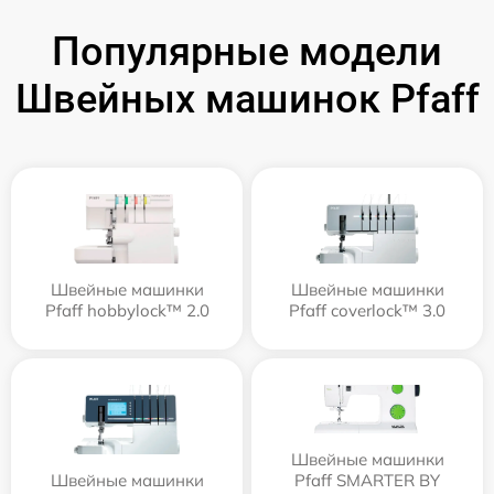
Популярные модели
Швейных машинок Pfaff
Швейные машинки
Швейные машинки
Pfaff hobbylock™ 2.0
Pfaff coverlock™ 3.0
Швейные машинки
Швейные машинки
Pfaff SMARTER BY