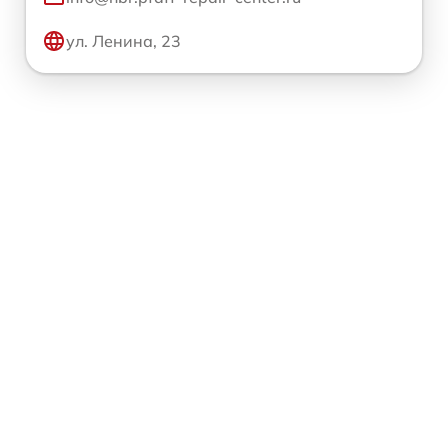
ул. Ленина, 23