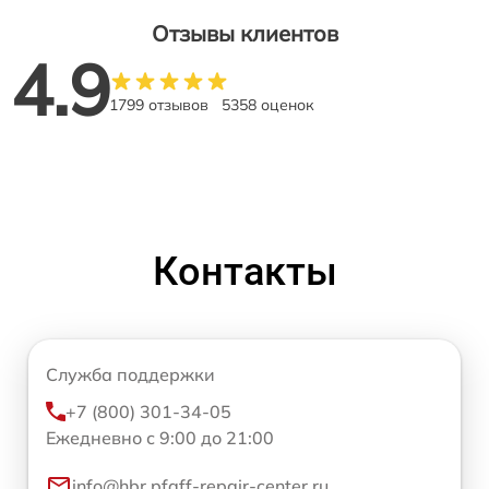
Отзывы клиентов
4.9
1799 отзывов
5358 оценок
Контакты
Служба поддержки
+7 (800) 301-34-05
Ежедневно с 9:00 до 21:00
info@hbr.pfaff-repair-center.ru