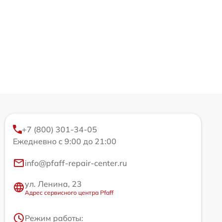
+7 (800) 301-34-05
Ежедневно с 9:00 до 21:00
info@pfaff-repair-center.ru
ул. Ленина, 23
Адрес сервисного центра Pfaff
Режим работы: