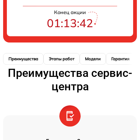
Конец акции
01:13:41
Преимущества
Этапы работ
Модели
Гарантия
Преимущества сервис-
центра