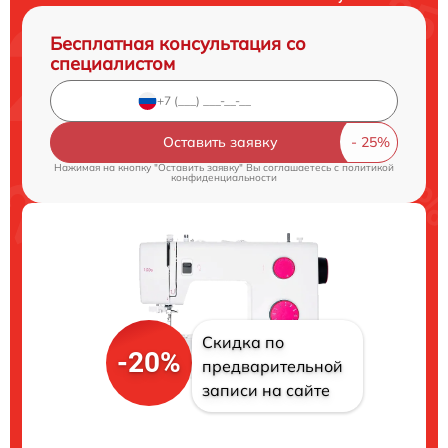
Бесплатная консультация со
специалистом
Оставить заявку
Нажимая на кнопку "Оставить заявку" Вы соглашаетесь c
политикой
конфиденциальности
Скидка по
-20%
предварительной
записи на сайте