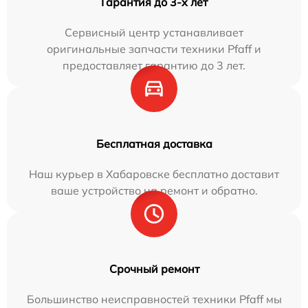
Гарантия до 3-х лет
Сервисный центр устанавливает
оригинальные запчасти техники Pfaff и
предоставляет гарантию до 3 лет.
Бесплатная доставка
Наш курьер в Хабаровске бесплатно доставит
ваше устройство на ремонт и обратно.
Срочный ремонт
Большинство неисправностей техники Pfaff мы