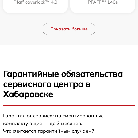
Pfaff coverlock™ 4.0
PFAFF™ 140s
Показать больше
Гарантийные обязательства
сервисного центра в
Хабаровске
Гарантия от сервиса: на смонтированные
комплектующие — до 3 месяцев.
Что считается гарантийным случаем?